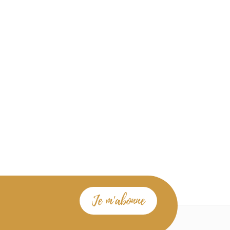
Je m'abonne