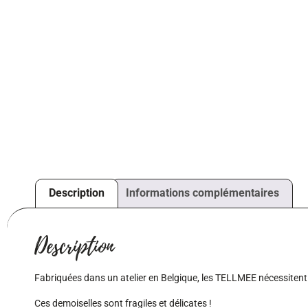
Description
Informations complémentaires
Description
Fabriquées dans un atelier en Belgique, les TELLMEE nécessitent u
Ces demoiselles sont fragiles et délicates !