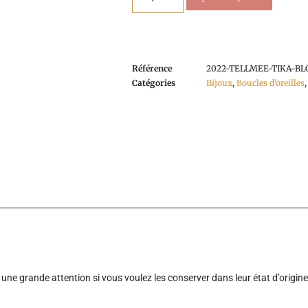
Référence
2022-TELLMEE-TIKA-BL
Catégories
Bijoux
,
Boucles d’oreilles
ne grande attention si vous voulez les conserver dans leur état d’origine