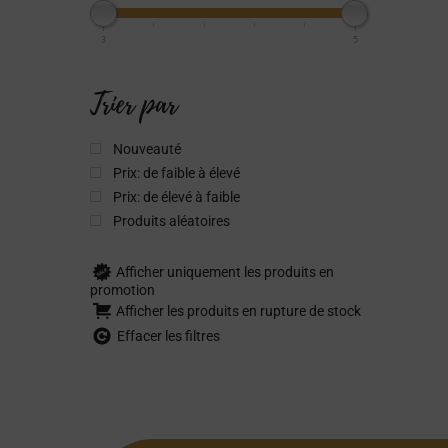
3
5
Trier par
Nouveauté
Prix: de faible à élevé
Prix: de élevé à faible
Produits aléatoires
Afficher uniquement les produits en
promotion
Afficher les produits en rupture de stock
Effacer les filtres