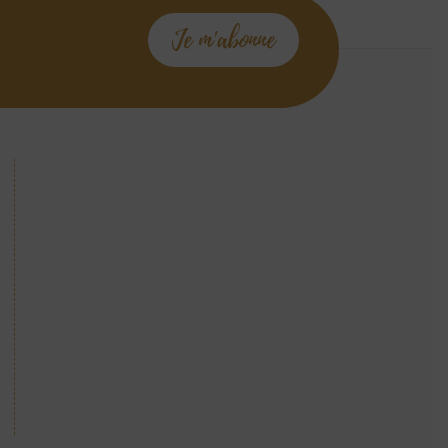
Je m'abonne