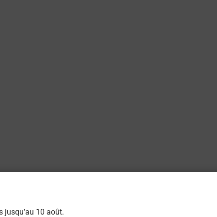
s jusqu’au 10 août.