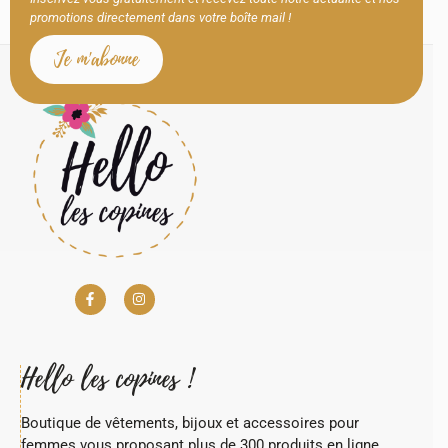
promotions directement dans votre boîte mail !
Je m'abonne
Hello les copines !
Boutique de vêtements, bijoux et accessoires pour
femmes vous proposant plus de 300 produits en ligne.