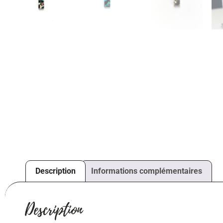
Description
Informations complémentaires
Description