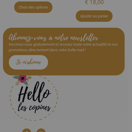
Choix des options
Ajouter au panier
Abonnez-vous à notre newsletter
Inscrivez-vous gratuitement et recevez toute notre actualité et nos
promotions directement dans votre boîte mail !
Je m'abonne