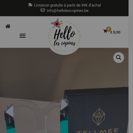
Livraison gratuite à partir de 99€ d’achat
info@hellolescopines.be
0
€
0,00