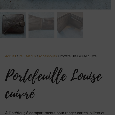
Accueil
/
Paul Marius
/
Accessoires
/ Portefeuille Louise cuivré
Portefeuille Louise
cuivré
À l’intérieur, 8 compartiments pour ranger cartes, billets et