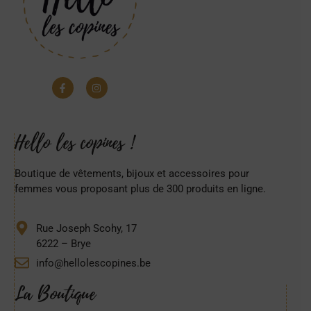
Hello les copines !
Boutique de vêtements, bijoux et accessoires pour
femmes vous proposant plus de 300 produits en ligne.
Rue Joseph Scohy, 17
6222 – Brye
info@hellolescopines.be
La Boutique