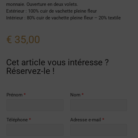
monnaie. Ouverture en deux volets.
Extérieur : 100% cuir de vachette pleine fleur
Intérieur : 80% cuir de vachette pleine fleur – 20% textile
€
35,00
Cet article vous intéresse ?
Réservez-le !
Prénom
*
Nom
*
Téléphone
*
Adresse e-mail
*