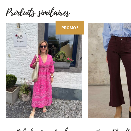
Produits similaires
PROMO !