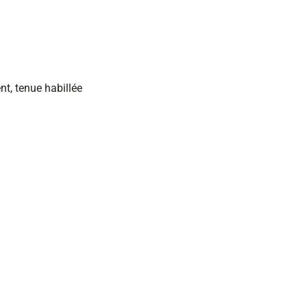
nt, tenue habillée