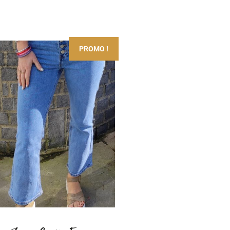
PROMO !