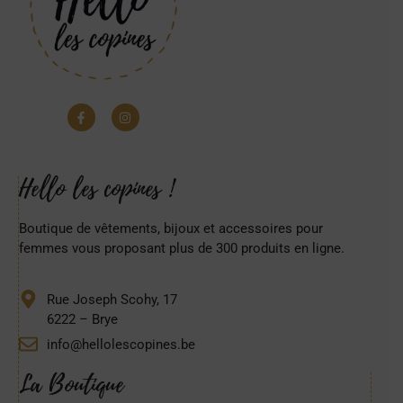
Hello les copines !
Boutique de vêtements, bijoux et accessoires pour
femmes vous proposant plus de 300 produits en ligne.
Rue Joseph Scohy, 17
6222 – Brye
info@hellolescopines.be
La Boutique