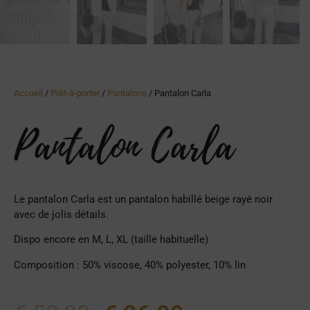
Accueil
/
Prêt-à-porter
/
Pantalons
/ Pantalon Carla
Pantalon Carla
Le pantalon Carla est un pantalon habillé beige rayé noir
avec de jolis détails.
Dispo encore en M, L, XL (taille habituelle)
Composition : 50% viscose, 40% polyester, 10% lin