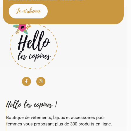
Je m'abonne
Hello les copines !
Boutique de vêtements, bijoux et accessoires pour
femmes vous proposant plus de 300 produits en ligne.