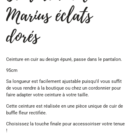
Marius éclats
dorés
Ceinture en cuir au design épuré, passe dans le pantalon.
95cm
Sa longueur est facilement ajustable puisqu’il vous suffit
de vous rendre à la boutique ou chez un cordonnier pour
faire adapter votre ceinture à votre taille.
Cette ceinture est réalisée en une pièce unique de cuir de
buffle fleur rectifiée.
Choisissez la touche finale pour accessoiriser votre tenue
!