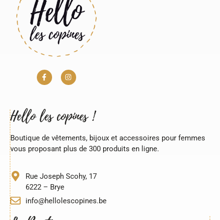
Hello les copines !
Boutique de vêtements, bijoux et accessoires pour
femmes vous proposant plus de 300 produits en ligne.
Rue Joseph Scohy, 17
6222 – Brye
info@hellolescopines.be