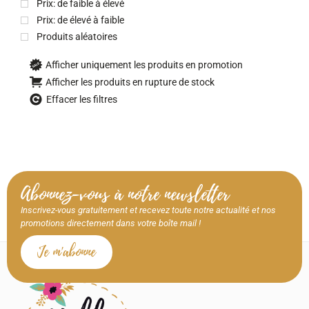
Prix: de faible à élevé
Prix: de élevé à faible
Produits aléatoires
Afficher uniquement les produits en promotion
Afficher les produits en rupture de stock
Effacer les filtres
Abonnez-vous à notre newsletter
Inscrivez-vous gratuitement et recevez toute notre actualité et nos
promotions directement dans votre boîte mail !
Je m'abonne